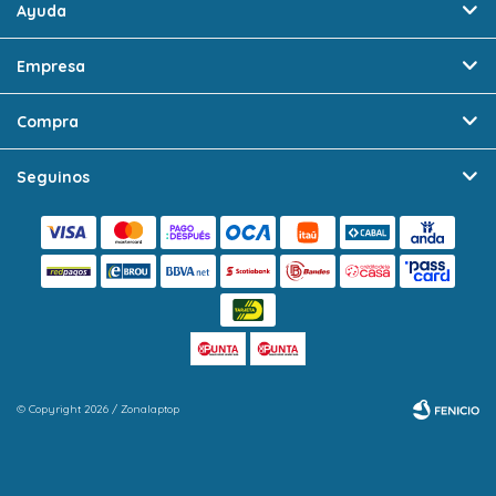
Ayuda
Empresa
Compra
Seguinos
© Copyright 2026 / Zonalaptop