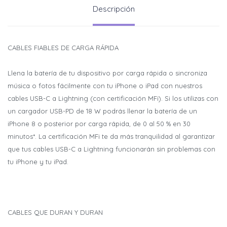
Descripción
CABLES FIABLES DE CARGA RÁPIDA
Llena la batería de tu dispositivo por carga rápida o sincroniza
música o fotos fácilmente con tu iPhone o iPad con nuestros
cables USB-C a Lightning (con certificación MFi). Si los utilizas con
un cargador USB-PD de 18 W podrás llenar la batería de un
iPhone 8 o posterior por carga rápida, de 0 al 50 % en 30
minutos*. La certificación MFi te da más tranquilidad al garantizar
que tus cables USB-C a Lightning funcionarán sin problemas con
tu iPhone y tu iPad.
CABLES QUE DURAN Y DURAN