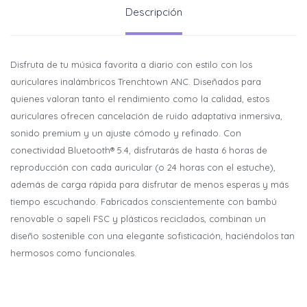
Descripción
Disfruta de tu música favorita a diario con estilo con los
auriculares inalámbricos Trenchtown ANC. Diseñados para
quienes valoran tanto el rendimiento como la calidad, estos
auriculares ofrecen cancelación de ruido adaptativa inmersiva,
sonido premium y un ajuste cómodo y refinado. Con
conectividad Bluetooth® 5.4, disfrutarás de hasta 6 horas de
reproducción con cada auricular (o 24 horas con el estuche),
además de carga rápida para disfrutar de menos esperas y más
tiempo escuchando. Fabricados conscientemente con bambú
renovable o sapeli FSC y plásticos reciclados, combinan un
diseño sostenible con una elegante sofisticación, haciéndolos tan
hermosos como funcionales.