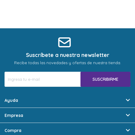
Suscríbete a nuestra newsletter
Recibe todas las novedades y ofertas de nuestra tienda.
SUSCRIBIRME
Ayuda
Empresa
Compra