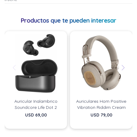
Productos que te pueden interesar
Auricular Inalambrico
Auriculares Hom Positive
Soundcore Life Dot 2
Vibration Riddim Cream
USD
69,00
USD
79,00