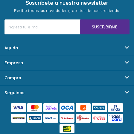
Suscríbete a nuestra newsletter
Recibe todas las novedades y ofertas de nuestra tienda.
SUSCRIBIRME
Ayuda
Empresa
Compra
Seguinos