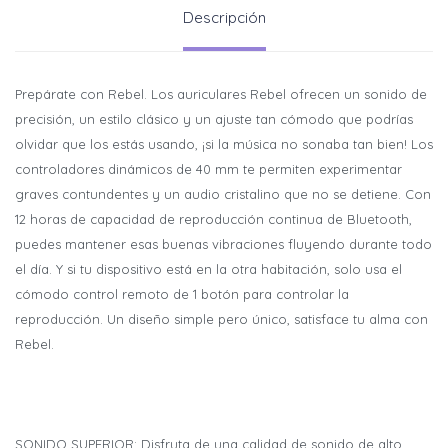
Descripción
Prepárate con Rebel. Los auriculares Rebel ofrecen un sonido de
precisión, un estilo clásico y un ajuste tan cómodo que podrías
olvidar que los estás usando, ¡si la música no sonaba tan bien! Los
controladores dinámicos de 40 mm te permiten experimentar
graves contundentes y un audio cristalino que no se detiene. Con
12 horas de capacidad de reproducción continua de Bluetooth,
puedes mantener esas buenas vibraciones fluyendo durante todo
el día. Y si tu dispositivo está en la otra habitación, solo usa el
cómodo control remoto de 1 botón para controlar la
reproducción. Un diseño simple pero único, satisface tu alma con
Rebel.
SONIDO SUPERIOR: Disfruta de una calidad de sonido de alto