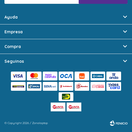
Ayuda
Empresa
Compra
Seguinos
© Copyright 2026 / Zonalaptop