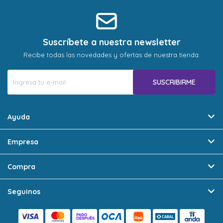
Suscríbete a nuestra newsletter
Recibe todas las novedades y ofertas de nuestra tienda.
SUSCRIBIRME
Ayuda
Empresa
Compra
Seguinos