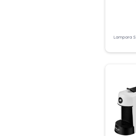
Lampara S