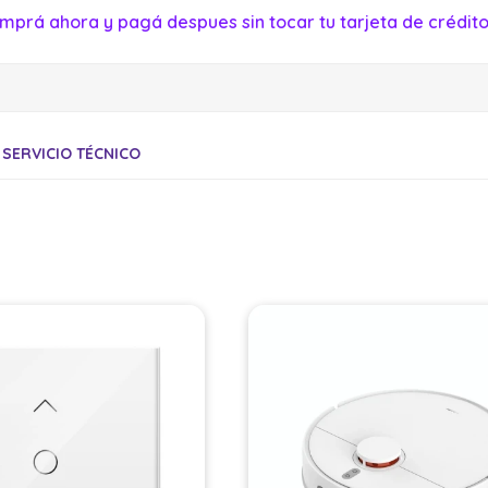
mprá ahora y pagá despues sin tocar tu tarjeta de crédito
SERVICIO TÉCNICO