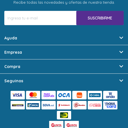
Recibe todas las novedades y ofertas de nuestra tienda.
SUSCRIBIRME
Ayuda
Empresa
Compra
Seguinos